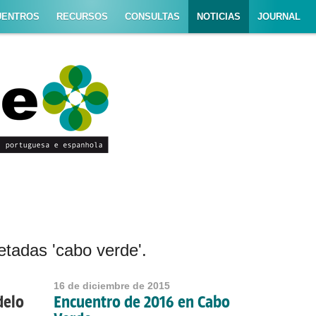
UENTROS
RECURSOS
CONSULTAS
NOTICIAS
JOURNAL
etadas 'cabo verde'.
16 de diciembre de 2015
delo
Encuentro de 2016 en Cabo