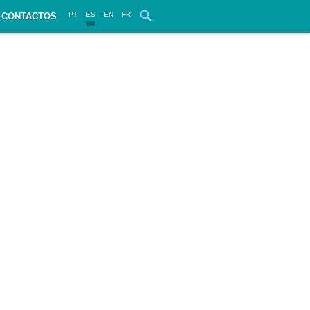
PT
ES
EN
FR
CONTACTOS