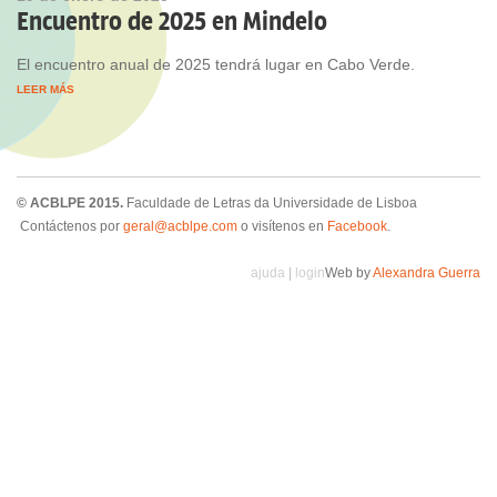
Encuentro de 2025 en Mindelo
El encuentro anual de 2025 tendrá lugar en Cabo Verde.
LEER MÁS
© ACBLPE 2015.
Faculdade de Letras da Universidade de Lisboa
Contáctenos por
geral@acblpe.com
o visítenos en
Facebook
.
ajuda
|
login
Web by
Alexandra Guerra