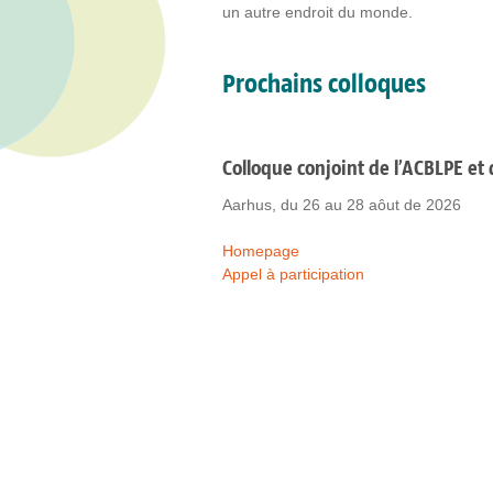
un autre endroit du monde.
Prochains colloques
Colloque conjoint de l’ACBLPE et 
Aarhus, du 26 au 28 aôut de 2026
Homepage
Appel à participation