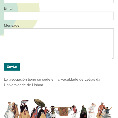
Email
Mensage
La asociación tiene su sede en la Faculdade de Letras da
Universidade de Lisboa.