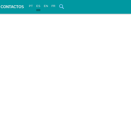
PT
ES
EN
FR
CONTACTOS