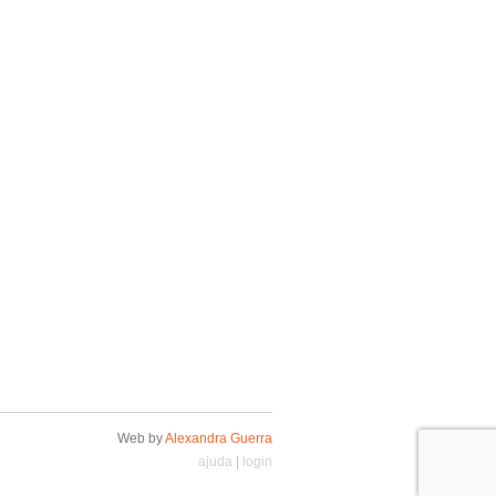
Web by
Alexandra Guerra
ajuda
|
login