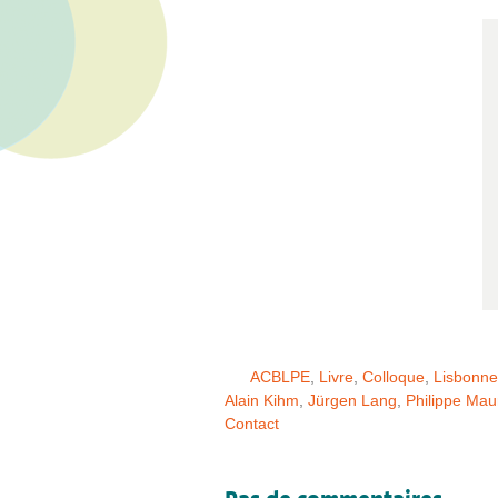
ACBLPE
,
Livre
,
Colloque
,
Lisbonne
Alain Kihm
,
Jürgen Lang
,
Philippe Mau
Contact