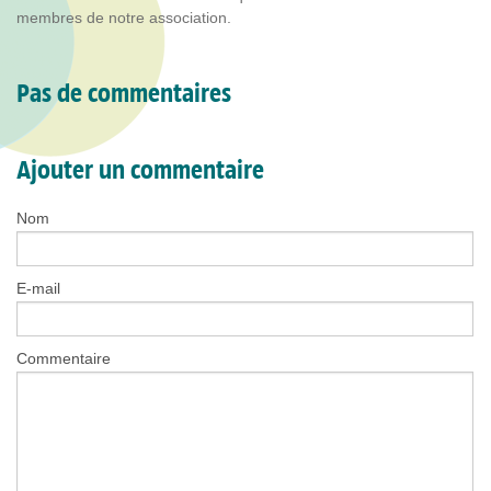
membres de notre association.
Pas de commentaires
Ajouter un commentaire
Nom
E-mail
Commentaire