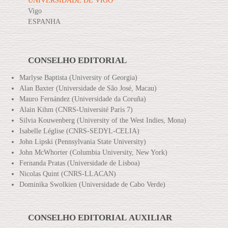
UNIVERSIDADE DE VIGO
Vigo
ESPANHA
CONSELHO EDITORIAL
Marlyse Baptista (University of Georgia)
Alan Baxter (Universidade de São José, Macau)
Mauro Fernández (Universidade da Coruña)
Alain Kihm (CNRS-Université Paris 7)
Silvia Kouwenberg (University of the West Indies, Mona)
Isabelle Léglise (CNRS-SEDYL-CELIA)
John Lipski (Pennsylvania State University)
John McWhorter (Columbia University, New York)
Fernanda Pratas (Universidade de Lisboa)
Nicolas Quint (CNRS-LLACAN)
Dominika Swolkien (Universidade de Cabo Verde)
CONSELHO EDITORIAL AUXILIAR