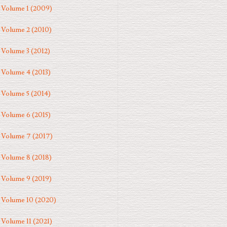
Volume 1 (2009)
Volume 2 (2010)
Volume 3 (2012)
Volume 4 (2013)
Volume 5 (2014)
Volume 6 (2015)
Volume 7 (2017)
Volume 8 (2018)
Volume 9 (2019)
Volume 10 (2020)
Volume 11 (2021)