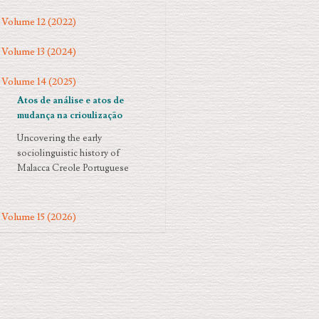
Volume 12 (2022)
Volume 13 (2024)
Volume 14 (2025)
Atos de análise e atos de
mudança na crioulização
Uncovering the early
sociolinguistic history of
Malacca Creole Portuguese
Volume 15 (2026)