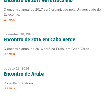
Encontro de 2017 em Estocolmo
O encontro anual de 2017 será organizado pela Universidade de
Estocolmo.
LER MAIS
dezembro 16, 2015
Encontro de 2016 em Cabo Verde
O encontro anual de 2016 será na Praia, em Cabo Verde.
LER MAIS
agosto 18, 2014
Encontro de Aruba
Consulte o relatório.
LER MAIS