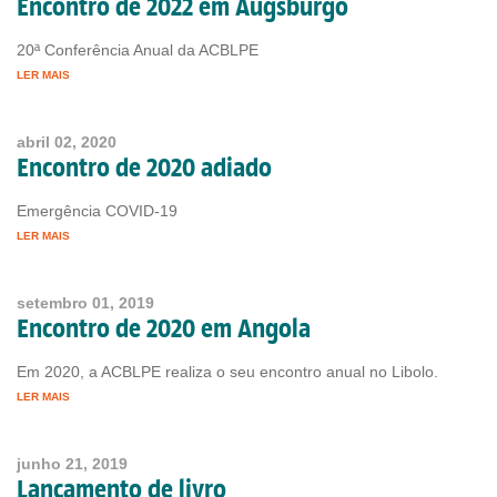
Encontro de 2022 em Augsburgo
20ª Conferência Anual da ACBLPE
LER MAIS
abril 02, 2020
Encontro de 2020 adiado
Emergência COVID-19
LER MAIS
setembro 01, 2019
Encontro de 2020 em Angola
Em 2020, a ACBLPE realiza o seu encontro anual no Libolo.
LER MAIS
junho 21, 2019
Lançamento de livro