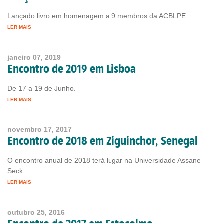
Lançado livro em homenagem a 9 membros da ACBLPE
LER MAIS
janeiro 07, 2019
Encontro de 2019 em Lisboa
De 17 a 19 de Junho.
LER MAIS
novembro 17, 2017
Encontro de 2018 em Ziguinchor, Senegal
O encontro anual de 2018 terá lugar na Universidade Assane
Seck.
LER MAIS
outubro 25, 2016