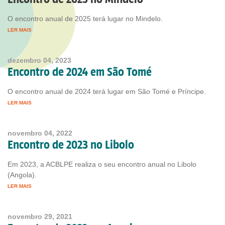
O encontro anual de 2025 terá lugar no Mindelo.
LER MAIS
dezembro 04, 2023
Encontro de 2024 em São Tomé
O encontro anual de 2024 terá lugar em São Tomé e Príncipe.
LER MAIS
novembro 04, 2022
Encontro de 2023 no Libolo
Em 2023, a ACBLPE realiza o seu encontro anual no Libolo
(Angola).
LER MAIS
novembro 29, 2021